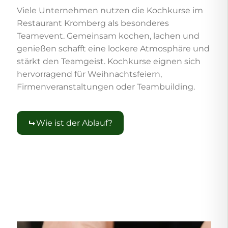
Viele Unternehmen nutzen die Kochkurse im
Restaurant Kromberg als besonderes
Teamevent. Gemeinsam kochen, lachen und
genießen schafft eine lockere Atmosphäre und
stärkt den Teamgeist. Kochkurse eignen sich
hervorragend für Weihnachtsfeiern,
Firmenveranstaltungen oder Teambuilding.
Wie ist der Ablauf?