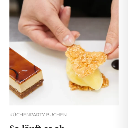
KÜCHENPARTY BUCHEN