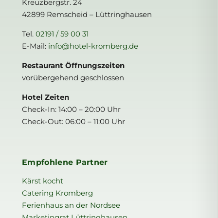
Kreuzbergstr. 24
42899 Remscheid – Lüttringhausen
Tel.
02191 / 59 00 31
E-Mail:
info@hotel-kromberg.de
Restaurant Öffnungszeiten
vorübergehend geschlossen
Hotel Zeiten
Check-In: 14:00 – 20:00 Uhr
Check-Out: 06:00 – 11:00 Uhr
Empfohlene Partner
Kärst kocht
Catering Kromberg
Ferienhaus an der Nordsee
Marketingrat Lüttringhausen