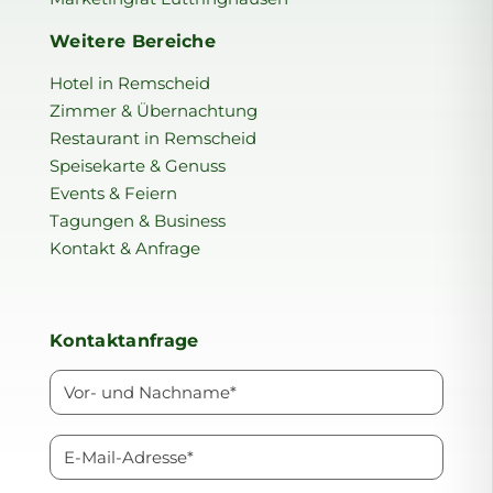
Weitere Bereiche
Hotel in Remscheid
Zimmer & Übernachtung
Restaurant in Remscheid
Speisekarte & Genuss
Events & Feiern
Tagungen & Business
Kontakt & Anfrage
Kontaktanfrage