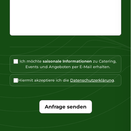
Ich möchte
saisonale Informationen
zu Catering,
Events und Angeboten per E-Mail erhalten.
Hiermit akzeptiere ich die
Datenschutzerklärung
.