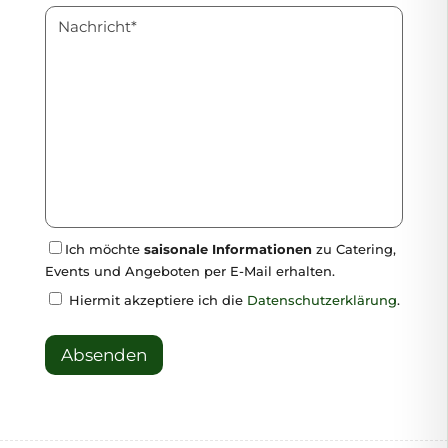
Ich möchte
saisonale Informationen
zu Catering,
Events und Angeboten per E-Mail erhalten.
Hiermit akzeptiere ich die
Datenschutzerklärung
.
Absenden