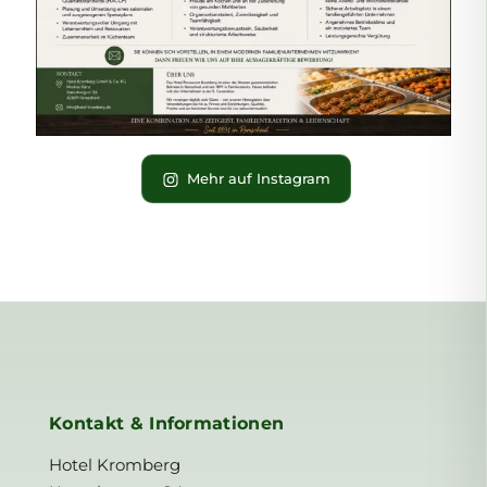
Mehr auf Instagram
Kontakt & Informationen
Hotel Kromberg