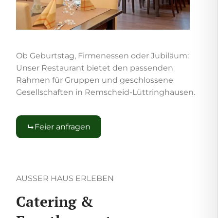
Ob Geburtstag, Firmenessen oder Jubiläum:
Unser Restaurant bietet den passenden
Rahmen für Gruppen und geschlossene
Gesellschaften in Remscheid-Lüttringhausen.
Feier anfragen
AUSSER HAUS ERLEBEN
Catering &