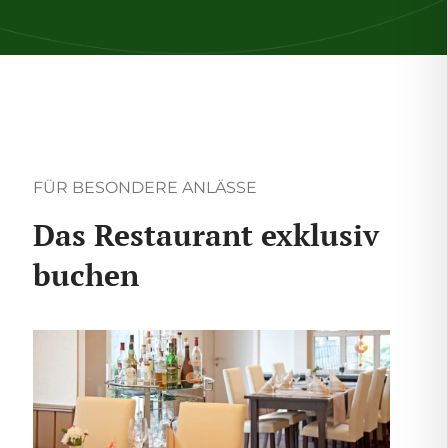
FÜR BESONDERE ANLÄSSE
Das Restaurant exklusiv
buchen