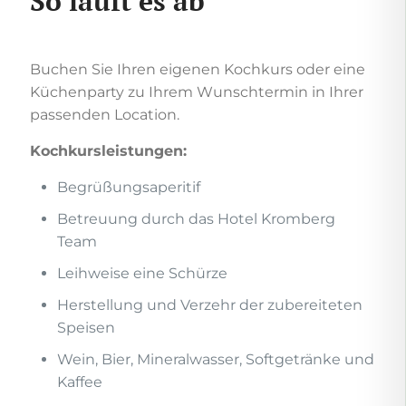
So läuft es ab
Buchen Sie Ihren eigenen Kochkurs oder eine
Küchenparty zu Ihrem Wunschtermin in Ihrer
passenden Location.
Kochkursleistungen:
Begrüßungsaperitif
Betreuung durch das Hotel Kromberg
Team
Leihweise eine Schürze
Herstellung und Verzehr der zubereiteten
Speisen
Wein, Bier, Mineralwasser, Softgetränke und
Kaffee