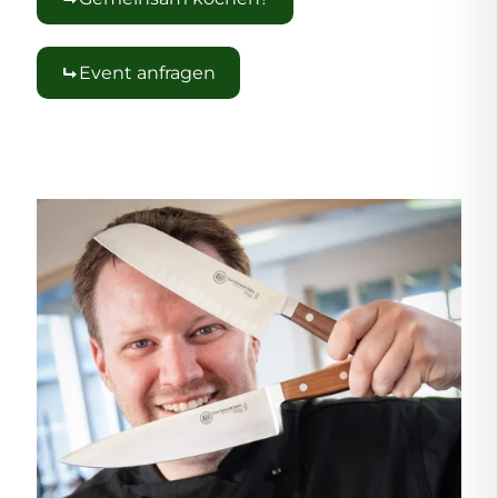
Event anfragen