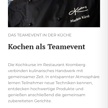
DAS TEAMEVENT IN DER KÜCHE
Kochen als Teamevent
Die Kochkurse im Restaurant Kromberg
verbinden kulinarisches Handwerk mit
gemeinsamer Zeit. In entspannter Atmosphäre
lernen Teilnehmer neue Techniken kennen,
entdecken hochwertige Produkte und
genießen anschließend die gemeinsam
zubereiteten Gerichte.