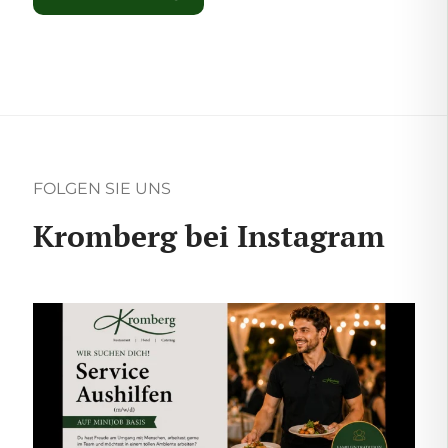
FOLGEN SIE UNS
Kromberg bei Instagram