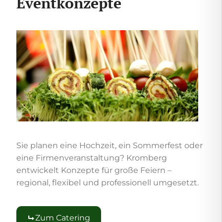
Eventkonzepte
Sie planen eine Hochzeit, ein Sommerfest oder
eine Firmenveranstaltung? Kromberg
entwickelt Konzepte für große Feiern –
regional, flexibel und professionell umgesetzt.
Zum Catering