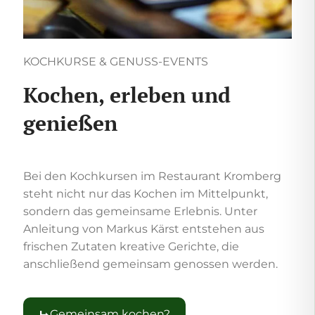
KOCHKURSE & GENUSS-EVENTS
Kochen, erleben und
genießen
Bei den Kochkursen im Restaurant Kromberg
steht nicht nur das Kochen im Mittelpunkt,
sondern das gemeinsame Erlebnis. Unter
Anleitung von Markus Kärst entstehen aus
frischen Zutaten kreative Gerichte, die
anschließend gemeinsam genossen werden.
Gemeinsam kochen?